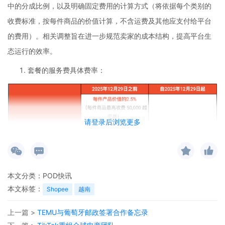
中的分成比例，以及明确固定费用的计算方式（将依据每个类别的
收费标准，按每件商品的价值计算，不含运费及其他应支付给平台
的费用）。相关调整旨在进一步规范卖家的成本结构，提高平台生
态运行的效率。
套餐的服务费具体费率：
请登录后浏览更多
本文分类：
POD快讯
本文标签：
Shopee
越南
上一篇 >
TEMU与葡萄牙邮政签署合作备忘录