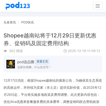
Togg
navig
头条资讯
POD快讯
Shopee越南站将于12月29日更新优惠
券、促销码及固定费用结构
362 阅读
2025-12-19 11:09:12
pod选品圈
查看主页
这家伙很懒，什么也没写！
12月17日消息，根据Shopee越南站的最新公告，为确保其生态系统
的高效运作，并持续为卖家（本土店）提供实际价值，自2025年12
月29日起，平台将实施多项政策及费用调整。此次更新内容包括：
优化Xtra优惠券套餐服务费的具体费率，调整促销码联合赞助政策