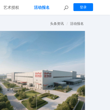
艺术授权
活动报名
登录
头条资讯
活动报名