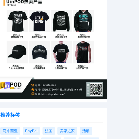
推荐标签
马来西亚
PayPal
法国
卖家之家
活动