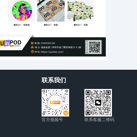
联系我们
官方视频号
联系客服二维码