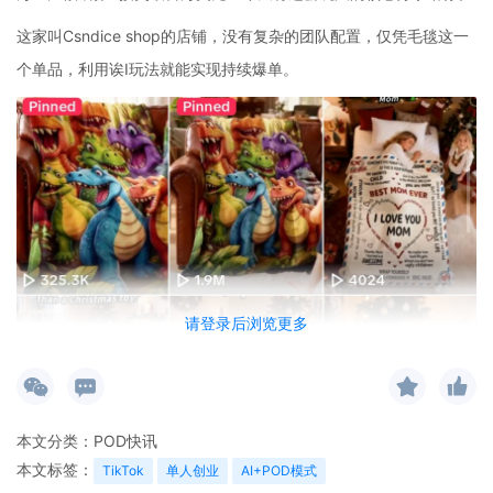
这家叫Csndice shop的店铺，没有复杂的团队配置，仅凭毛毯这一
个单品，利用诶I玩法就能实现持续爆单。
请登录后浏览更多
本文分类：
POD快讯
本文标签：
TikTok
单人创业
AI+POD模式