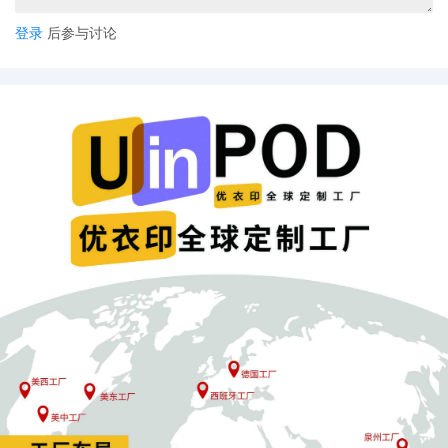
登录
后参与讨论