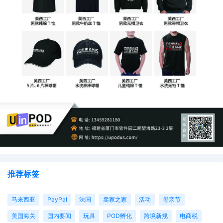
推荐标签
马来西亚
PayPal
法国
卖家之家
活动
母亲节
美国海关
国内要闻
玩具
POD孵化
跨境新规
电商税