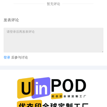
暂无评论
发表评论
登录
后参与讨论