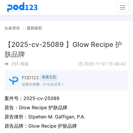
Togg
navig
头条资讯
最新版权
【2025-cv-25089 】Glow Recipe 护
肤品牌
255 阅读
2025-11-07 15:38:42
POD123
查看主页
这家伙很懒，什么也没写！
案件号：
2025-cv-25089
原告：
Glow Recipe 护肤品牌
原告律所：Stpehen M. Gaffigan, P.A.
原告品牌：
Glow Recipe 护肤品牌