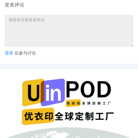
发表评论
登录
后参与讨论