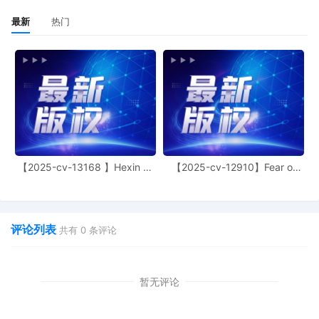
最新
热门
【2025-cv-13168 】Hexin 塑
【2025-cv-12910】Fear of
身衣
God 潮牌
评论列表
共有
0
条评论
暂无评论