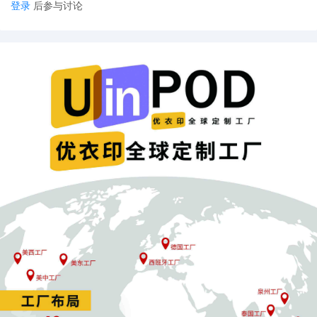
登录
后参与讨论