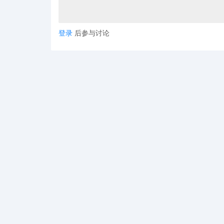
登录
后参与讨论