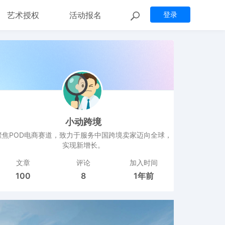
艺术授权
活动报名
登录
小动跨境
聚焦POD电商赛道，致力于服务中国跨境卖家迈向全球，
实现新增长。
文章
评论
加入时间
100
8
1年前