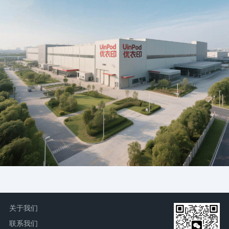
关于我们
联系我们