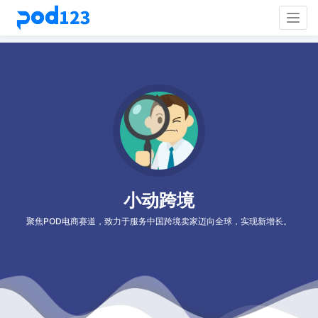
Togg
navig
小动跨境
聚焦POD电商赛道，致力于服务中国跨境卖家迈向全球，实现新增长。