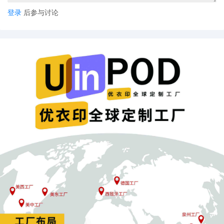
登录
后参与讨论