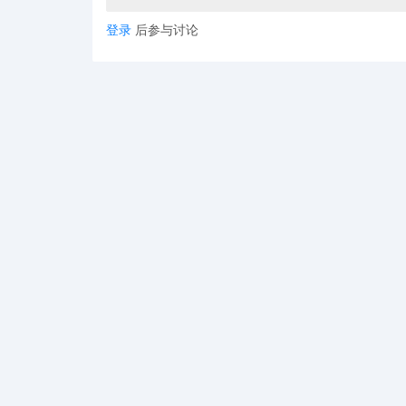
登录
后参与讨论