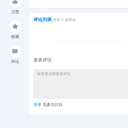
Hexin 塑身衣
of God 潮牌
点赞
评论列表
共有
0
条评论
收藏
发表评论
评论
登录
后参与讨论