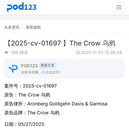
Togg
navig
头条资讯
最新版权
【2025-cv-01697 】The Crow 乌鸦
296 阅读
2025-11-07 15:38:44
POD123
查看主页
这家伙很懒，什么也没写！
案件号：
2025-cv-01697
原告：
The Crow 乌鸦
原告律所：Aronberg Goldgehn Davis & Garmisa
原告品牌：
The Crow 乌鸦
日期：05/27/2025