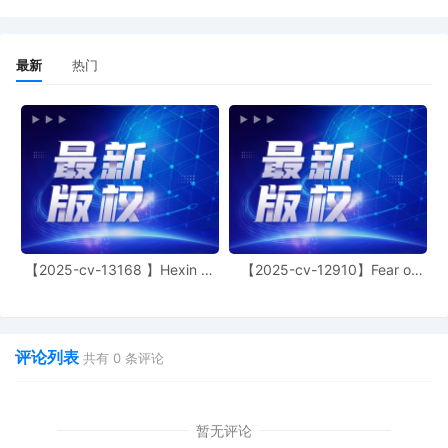
最新
热门
【2025-cv-13168 】Hexin 塑
【2025-cv-12910】Fear of
身衣
God 潮牌
评论列表
共有
0
条评论
暂无评论