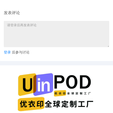
发表评论
登录
后参与讨论