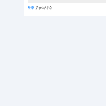
登录
后参与讨论