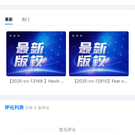
最新
热门
【2025-cv-13168 】Hexin 塑
【2025-cv-12910】Fear of
身衣
God 潮牌
评论列表
共有
0
条评论
暂无评论