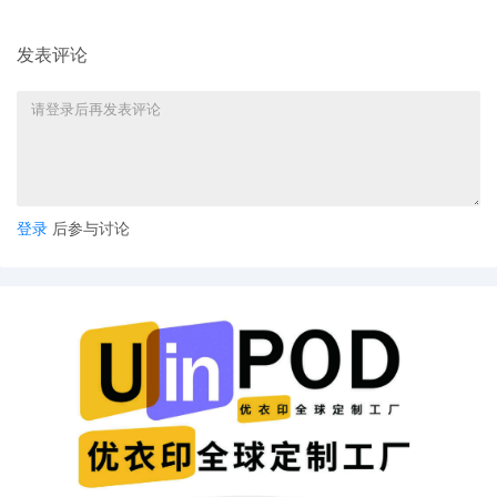
发表评论
登录
后参与讨论