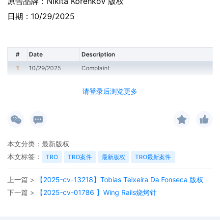
原告品牌：
Nikita Korenkov 版权
日期：10/29/2025
#
Date
Description
1
10/29/2025
Complaint
请登录后浏览更多
本文分类：
最新版权
本文标签：
TRO
TRO案件
最新版权
TRO最新案件
上一篇 >
【2025-cv-13218】Tobias Teixeira Da Fonseca 版权
下一篇 >
【2025-cv-01786 】Wing Rails烧烤针