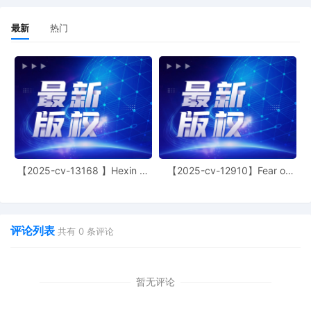
最新
热门
【2025-cv-13168 】Hexin 塑
【2025-cv-12910】Fear of
身衣
God 潮牌
评论列表
共有
0
条评论
暂无评论