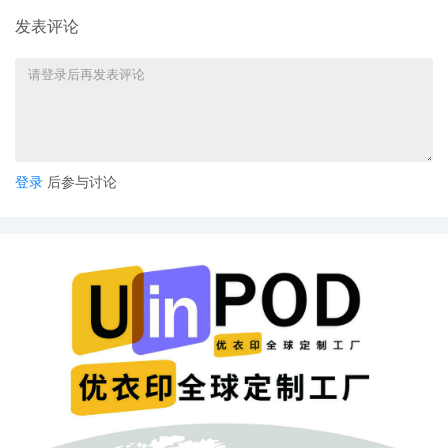
发表评论
登录
后参与讨论