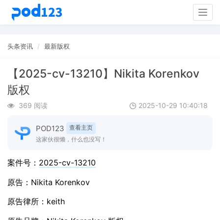
Togg
navig
头条资讯
最新版权
【2025-cv-13210】Nikita Korenkov
版权
369 阅读
2025-10-29 10:40:18
POD123
查看主页
这家伙很懒，什么也没写！
案件号：
2025-cv-13210
原告：Nikita Korenkov
原告律所：keith