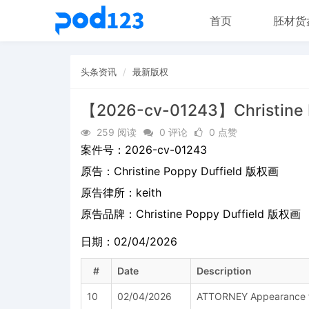
首页
胚材货
头条资讯
最新版权
【2026-cv-01243】Christine 
259 阅读
0 评论
0 点赞
案件号：
2026-cv-01243
原告：
Christine Poppy Duffield 版权画
原告律所：keith
原告品牌：
Christine Poppy Duffield 版权画
日期：02/04/2026
#
Date
Description
10
02/04/2026
ATTORNEY Appearance for