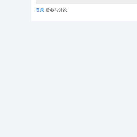
登录
后参与讨论