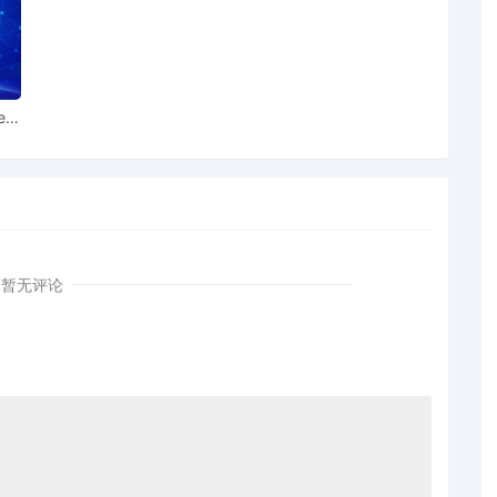
ear
暂无评论