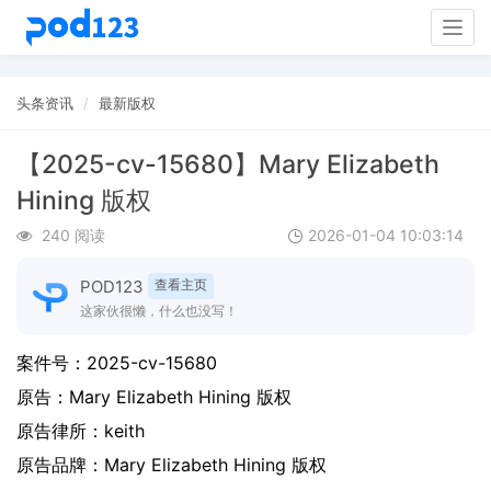
Togg
navig
头条资讯
最新版权
【2025-cv-15680】Mary Elizabeth
Hining 版权
240 阅读
2026-01-04 10:03:14
POD123
查看主页
这家伙很懒，什么也没写！
案件号：
2025-cv-15680
原告：
Mary Elizabeth Hining 版权
原告律所：keith
原告品牌：
Mary Elizabeth Hining 版权