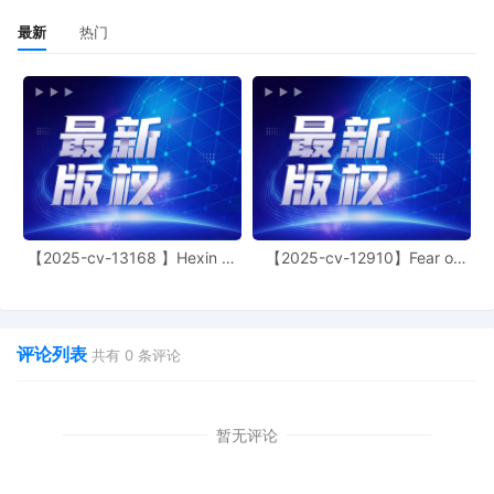
最新
热门
【2025-cv-13168 】Hexin 塑
【2025-cv-12910】Fear of
身衣
God 潮牌
评论列表
共有
0
条评论
暂无评论