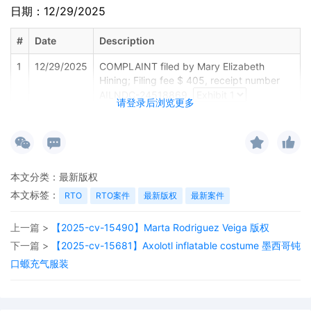
日期：12/29/2025
#
Date
Description
1
12/29/2025
COMPLAINT filed by Mary Elizabeth
Hining; Filing fee $ 405, receipt number
AILNDC-24518869.
请登录后浏览更多
本文分类：
最新版权
本文标签：
RTO
RTO案件
最新版权
最新案件
上一篇 >
【2025-cv-15490】Marta Rodriguez Veiga 版权
下一篇 >
【2025-cv-15681】Axolotl inflatable costume 墨西哥钝
口螈充气服装