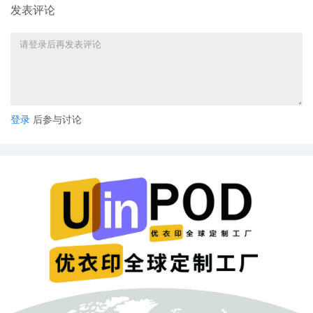
发表评论
登录
后参与讨论