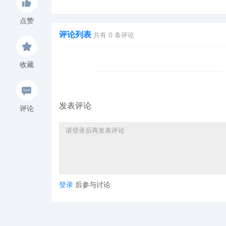
Hexin 塑身衣
of God 潮牌
点赞
评论列表
共有
0
条评论
收藏
发表评论
评论
登录
后参与讨论