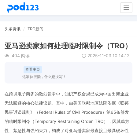
Togg
navig
头条资讯
TRO新闻
亚马逊卖家如何处理临时限制令（TRO）
404 阅读
2025-11-03 10:14:12
查看主页
这家伙很懒，什么也没写！
在跨境电子商务的激烈竞争中，知识产权合规已成为中国出海企业
无法回避的核心法律议题。其中，由美国联邦地区法院依据《联邦
民事诉讼规则》（Federal Rules of Civil Procedure）第65条签发
的临时限制令（Temporary Restraining Order, TRO），因其单方
性、紧急性与强约束力，构成了对亚马逊卖家最直接且最具破坏性