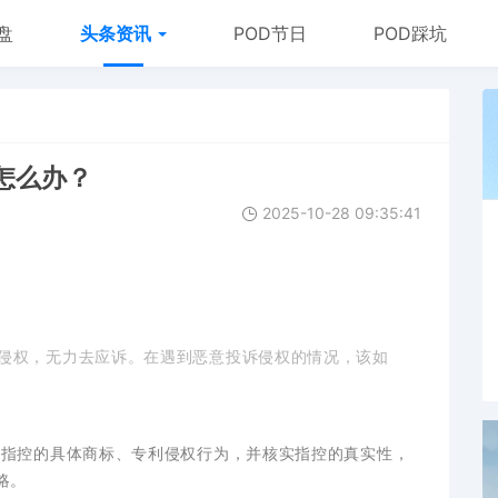
盘
头条资讯
POD节日
POD踩坑
怎么办？
2025-10-28 09:35:41
侵权，无力去应诉。在遇到恶意投诉侵权的情况，该如
被指控的具体商标、专利侵权行为，并核实指控的真实性，
略。