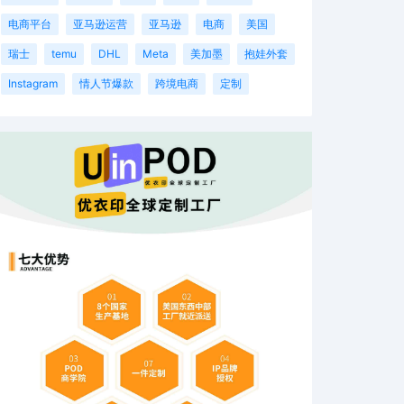
电商平台
亚马逊运营
亚马逊
电商
美国
瑞士
temu
DHL
Meta
美加墨
抱娃外套
Instagram
情人节爆款
跨境电商
定制