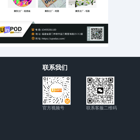
联系我们
官方视频号
联系客服二维码