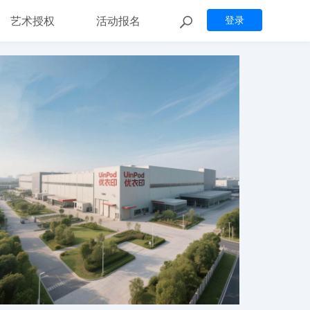
艺术授权
活动报名
登录