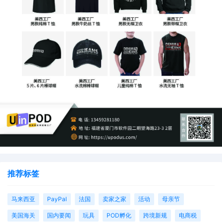
推荐标签
马来西亚
PayPal
法国
卖家之家
活动
母亲节
美国海关
国内要闻
玩具
POD孵化
跨境新规
电商税