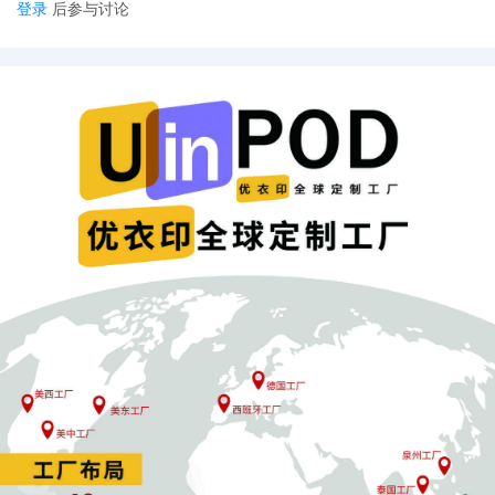
登录
后参与讨论