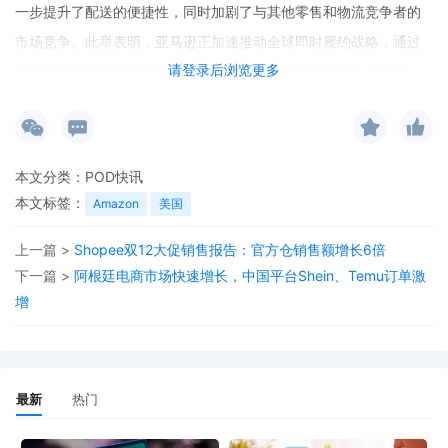
一步提升了配送的便捷性，同时加剧了与其他零售和物流竞争者的
市场竞争。此举表明，亚马逊正加速推动全球即时履约战略，通过
请登录后浏览更多
增强物流基础设施和配送能力，满足用户对更快配送时效的需求。
本文分类：
POD快讯
本文标签：
Amazon
美国
上一篇 >
Shopee双12大促销售报告：官方仓销售额增长6倍
下一篇 >
阿根廷电商市场快速增长，中国平台Shein、Temu订单激
增
最新
热门