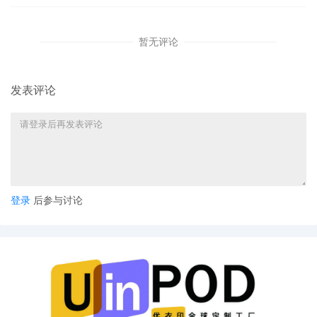
暂无评论
发表评论
登录
后参与讨论