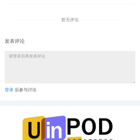
暂无评论
发表评论
登录
后参与讨论