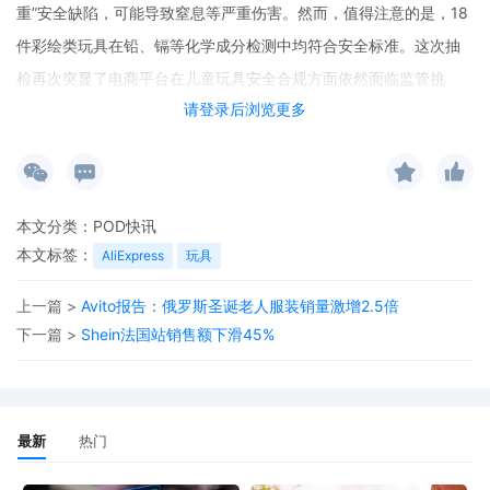
重”安全缺陷，可能导致窒息等严重伤害。然而，值得注意的是，18
件彩绘类玩具在铅、镉等化学成分检测中均符合安全标准。这次抽
检再次突显了电商平台在儿童玩具安全合规方面依然面临监管挑
请登录后浏览更多
战。
本文分类：
POD快讯
本文标签：
AliExpress
玩具
上一篇 >
Avito报告：俄罗斯圣诞老人服装销量激增2.5倍
下一篇 >
Shein法国站销售额下滑45%
最新
热门