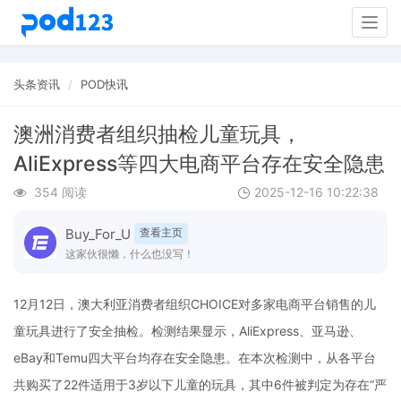
Togg
navig
头条资讯
POD快讯
澳洲消费者组织抽检儿童玩具，
AliExpress等四大电商平台存在安全隐患
354 阅读
2025-12-16 10:22:38
Buy_For_U
查看主页
这家伙很懒，什么也没写！
12月12日，澳大利亚消费者组织CHOICE对多家电商平台销售的儿
童玩具进行了安全抽检。检测结果显示，AliExpress、亚马逊、
eBay和Temu四大平台均存在安全隐患。在本次检测中，从各平台
共购买了22件适用于3岁以下儿童的玩具，其中6件被判定为存在“严