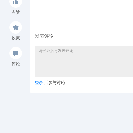
点赞
发表评论
收藏
评论
登录
后参与讨论