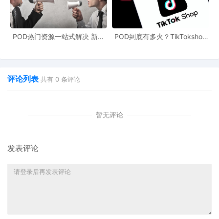
POD热门资源一站式解决 新手
POD到底有多火？TikTokshop
也能快速掌握行业资讯
双11狂揽920万单
评论列表
共有
0
条评论
暂无评论
发表评论