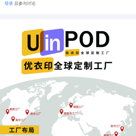
登录
后参与讨论