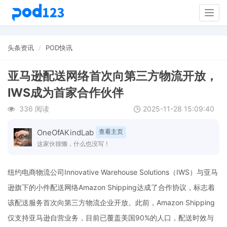
Togg
navig
头条资讯
POD快讯
亚马逊配送网络首次向第三方物流开放，
IWS成为首家合作伙伴
336 阅读
2025-11-28 15:09:40
OneOfAKindLab
查看主页
这家伙很懒，什么也没写！
纽约电商物流公司Innovative Warehouse Solutions（IWS）与亚马
逊旗下的小件配送网络Amazon Shipping达成了合作协议，标志着
该配送服务首次向第三方物流企业开放。此前，Amazon Shipping
仅支持亚马逊自营业务，目前已覆盖美国90%的人口，配送时效与