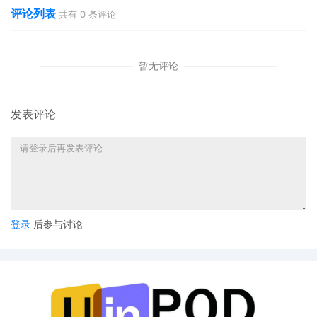
评论列表
共有
0
条评论
暂无评论
发表评论
登录
后参与讨论