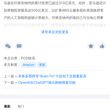
马逊在印第安纳州的累计投资已超过313亿美元。此外，亚马逊还计
划单独投资最高达500亿美元，以扩展AWS云服务面向美国政府客
户的人工智能和超级计算能力。印第安纳州的项目已与当地公用事
业公司NIPSCO达成合作协议，将显著提升该地区的数字基础设施水
请登录后浏览更多
平。
本文分类：
POD快讯
本文标签：
Amazon
美国
上一篇 >
美客多墨西哥"Buen Fin"大促创下交易量新高
下一篇 >
OpenAI在ChatGPT推出购物搜索功能
最新
热门