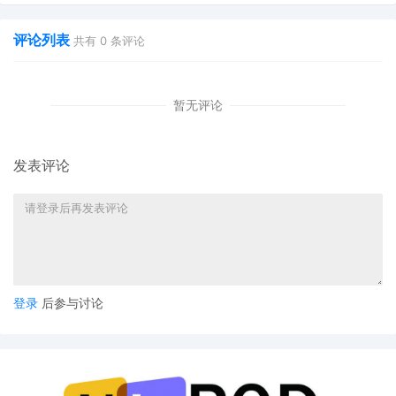
评论列表
共有
0
条评论
暂无评论
发表评论
登录
后参与讨论