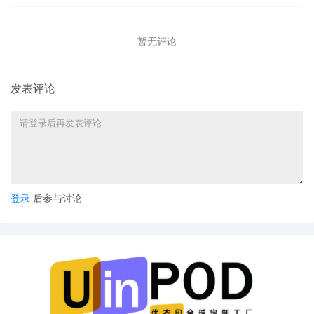
暂无评论
发表评论
登录
后参与讨论