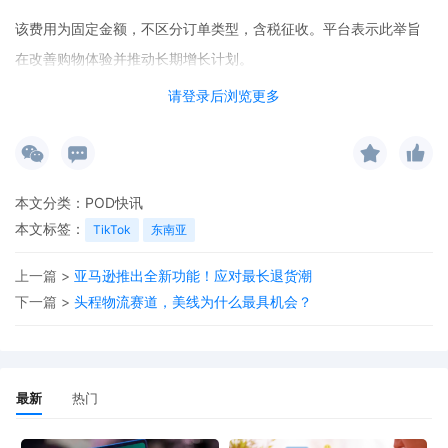
该费用为固定金额，不区分订单类型，含税征收。平台表示此举旨
在改善购物体验并推动长期增长计划。
请登录后浏览更多
本文分类：
POD快讯
本文标签：
TikTok
东南亚
上一篇 >
亚马逊推出全新功能！应对最长退货潮
下一篇 >
头程物流赛道，美线为什么最具机会？
最新
热门