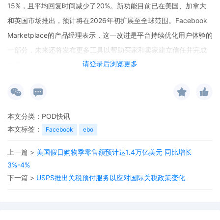
15%，且平均回复时间减少了20%。新功能目前已在美国、加拿大
和英国市场推出，预计将在2026年初扩展至全球范围。Facebook
Marketplace的产品经理表示，这一改进是平台持续优化用户体验的
一部分，未来还将发布更多工具以帮助买家和卖家建立信任并完成
请登录后浏览更多
交易。
本文分类：
POD快讯
本文标签：
Facebook
ebo
上一篇 >
美国假日购物季零售额预计达1.4万亿美元 同比增长
3%-4%
下一篇 >
USPS推出关税预付服务以应对国际关税政策变化