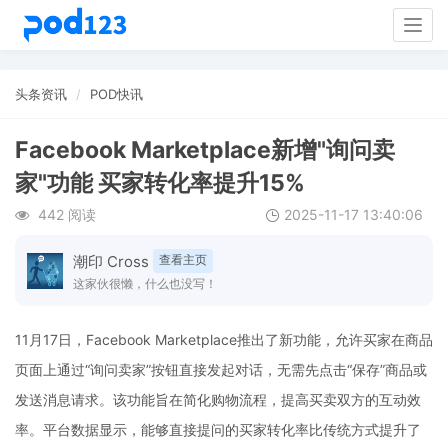
Togg
navig
头条资讯
POD快讯
Facebook Marketplace新增"询问卖
家"功能 买家转化率提升15%
442 阅读
2025-11-17 13:40:06
潮印 Cross
查看主页
这家伙很懒，什么也没写！
11月17日，Facebook Marketplace推出了新功能，允许买家在商品
页面上通过“询问卖家”按钮直接发起对话，无需先点击“保存”商品或
发送消息请求。该功能旨在简化购物流程，提高买卖双方的互动效
率。平台数据显示，能够直接提问的买家转化率比传统方式提升了