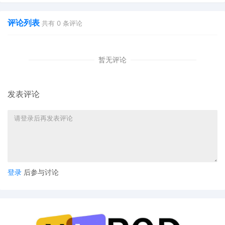
评论列表
共有
0
条评论
暂无评论
发表评论
登录
后参与讨论