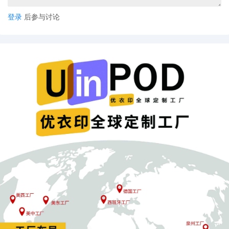
登录
后参与讨论