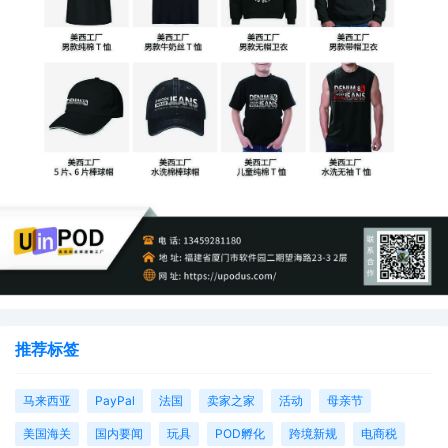
推荐标签
马来西亚
PayPal
法国
卖家之家
活动
母亲节
美国海关
国内要闻
玩具
POD孵化
跨境新规
电商税