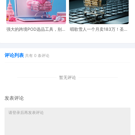
强大的跨境POD选品工具，别人
唱歌雪人一个月卖183万！圣诞
花一礼拜它只要几分钟！
节单品已在TikTok卖爆了
评论列表
共有
0
条评论
暂无评论
发表评论