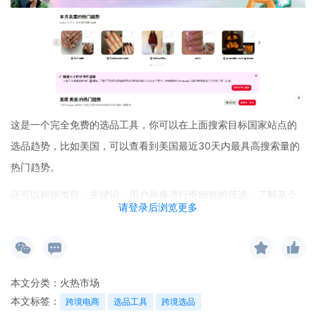
这是一个完全免费的选品工具，你可以在上面搜索目标国家站点的
选品趋势，比如美国，可以查看到美国最近30天内最具高搜索量的
热门趋势。
还可以根据类目、关键词、用户画像进行更细致的筛选，了解某个
请登录后浏览更多
细分市场每周、每月、每年的关键词趋势变化。
本文分类：
火热市场
本文标签：
跨境电商
选品工具
跨境选品