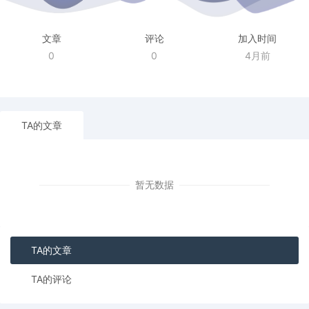
文章
评论
加入时间
0
0
4月前
TA的文章
暂无数据
TA的文章
TA的评论