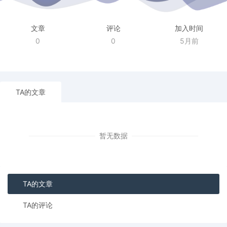
文章
评论
加入时间
0
0
5月前
TA的文章
暂无数据
TA的文章
TA的评论