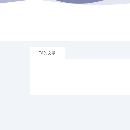
TA的文章