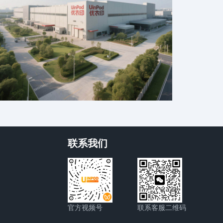
联系我们
官方视频号
联系客服二维码