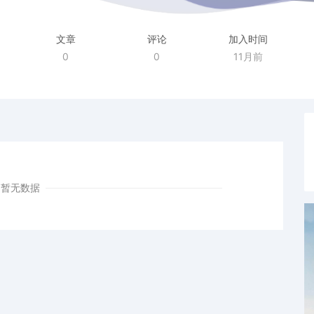
文章
评论
加入时间
0
0
11月前
暂无数据