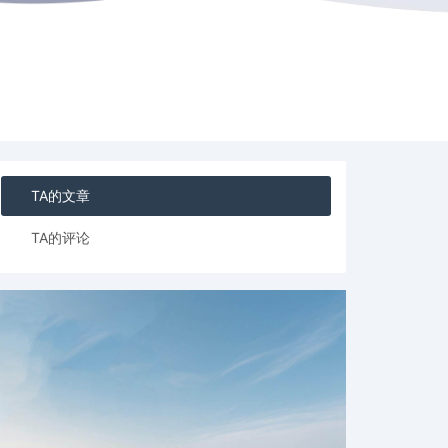
TA的文章
TA的评论