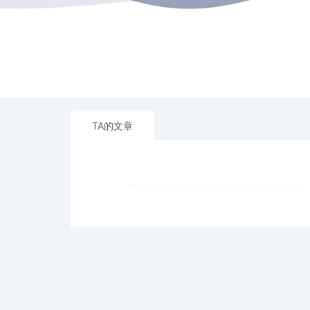
TA的文章