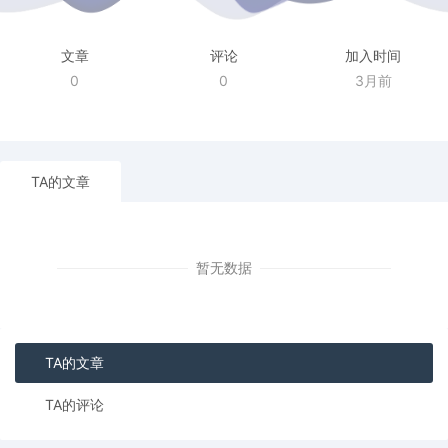
文章
评论
加入时间
0
0
3月前
TA的文章
暂无数据
TA的文章
TA的评论