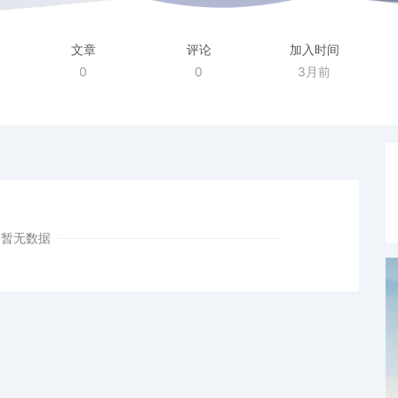
文章
评论
加入时间
0
0
3月前
暂无数据