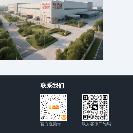
联系我们
官方视频号
联系客服二维码