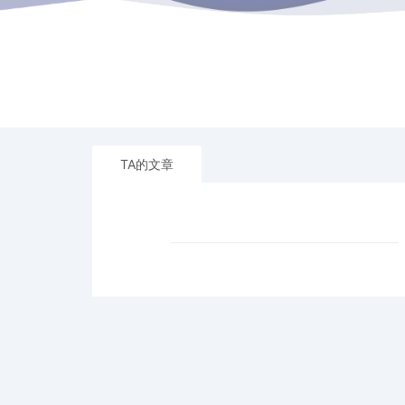
TA的文章