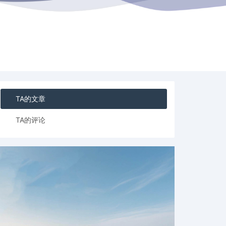
TA的文章
TA的评论