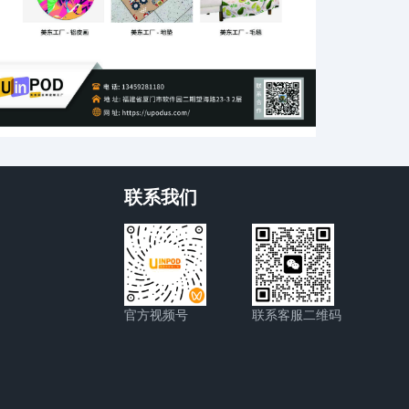
联系我们
官方视频号
联系客服二维码