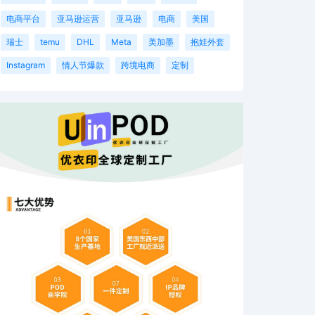
电商平台
亚马逊运营
亚马逊
电商
美国
瑞士
temu
DHL
Meta
美加墨
抱娃外套
Instagram
情人节爆款
跨境电商
定制