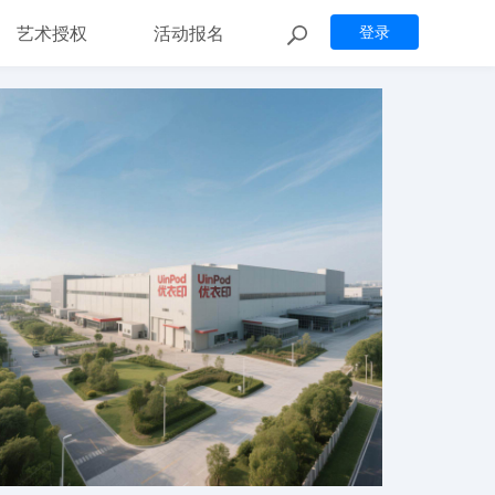
艺术授权
活动报名
登录