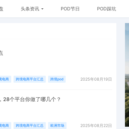
盘
头条资讯
POD节日
POD踩坑
点
2025年08月19日
境电商
跨境电商平台汇总
跨境pod
，28个平台你做了哪几个？
2025年08月22日
境电商
跨境电商平台汇总
欧洲市场