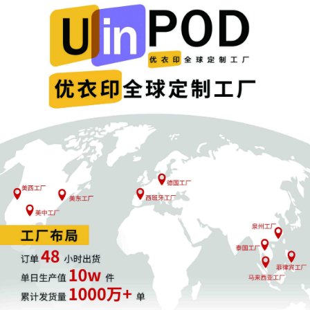
班牙市场，并覆盖了葡萄牙的