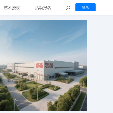
艺术授权
活动报名
登录