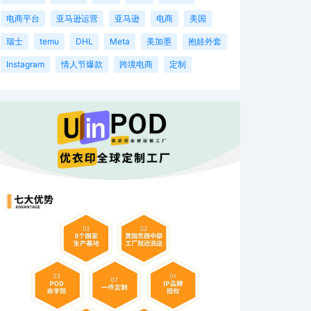
电商平台
亚马逊运营
亚马逊
电商
美国
瑞士
temu
DHL
Meta
美加墨
抱娃外套
Instagram
情人节爆款
跨境电商
定制