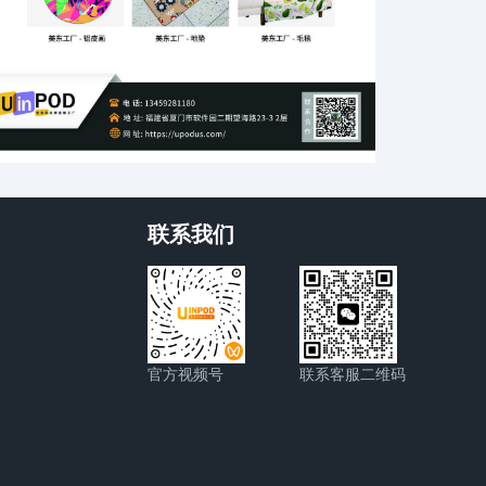
联系我们
官方视频号
联系客服二维码