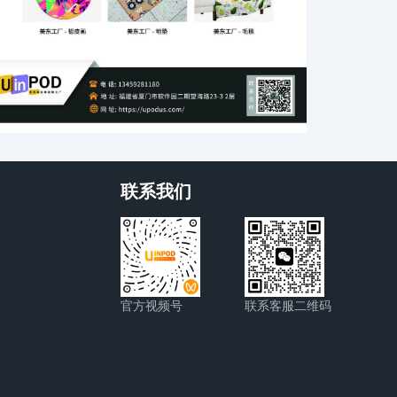
联系我们
官方视频号
联系客服二维码