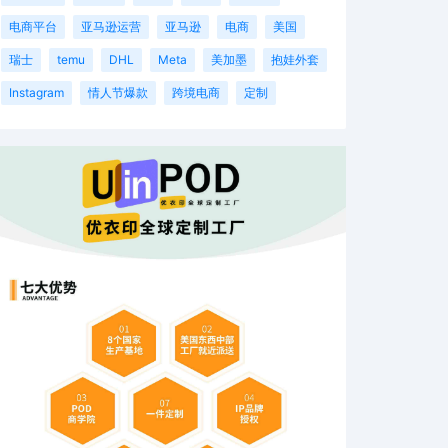
电商平台
亚马逊运营
亚马逊
电商
美国
瑞士
temu
DHL
Meta
美加墨
抱娃外套
Instagram
情人节爆款
跨境电商
定制