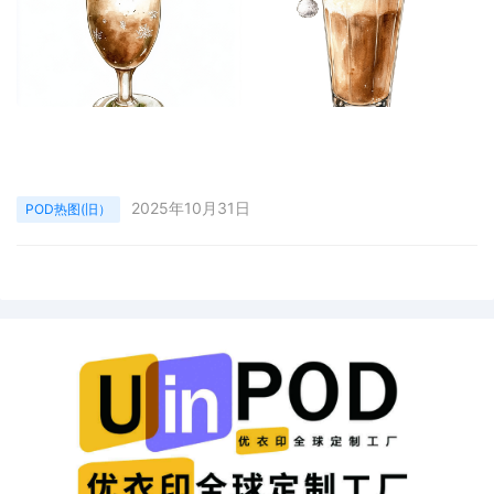
2025年10月31日
POD热图(旧）