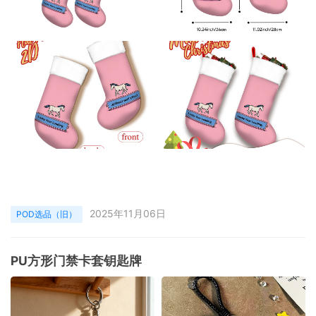
2025年11月06日
POD选品（旧）
PU方形门禁卡套钥匙牌