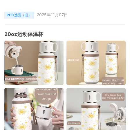
2025年11月07日
POD选品（旧）
20oz运动保温杯