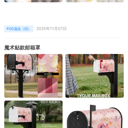
2025年11月07日
POD选品（旧）
魔术贴款邮箱罩