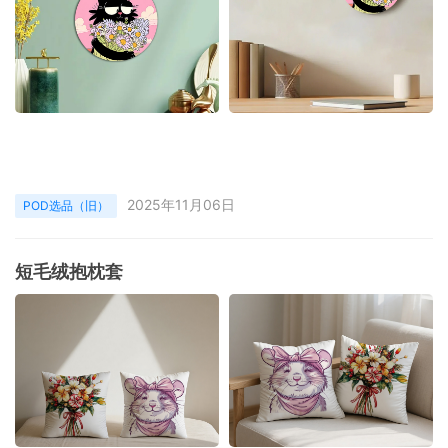
2025年11月06日
POD选品（旧）
短毛绒抱枕套