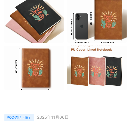
2025年11月06日
POD选品（旧）