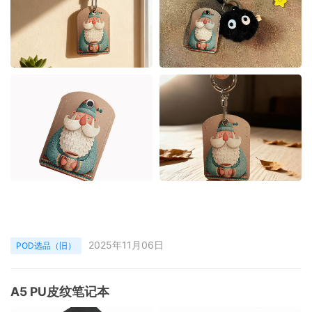
2025年11月06日
POD选品（旧）
A5 PU皮纹笔记本