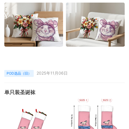
2025年11月06日
POD选品（旧）
单只装圣诞袜