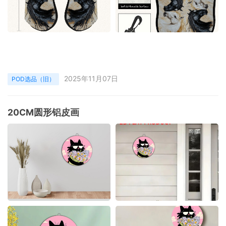
2025年11月07日
POD选品（旧）
20CM圆形铝皮画