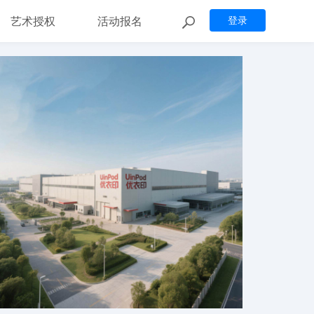
艺术授权
活动报名
登录