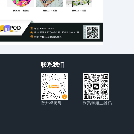
联系我们
官方视频号
联系客服二维码