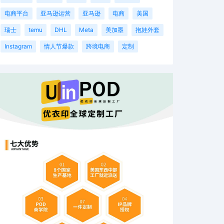
电商平台
亚马逊运营
亚马逊
电商
美国
瑞士
temu
DHL
Meta
美加墨
抱娃外套
Instagram
情人节爆款
跨境电商
定制