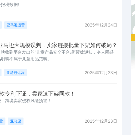
报税数据!
2025年12月24日
亚马逊运营
亚马逊大规模误判，卖家链接批量下架如何破局？
映收到平台发出的“儿童产品安全不合规”绩效通知，令人困惑
品明确不属于儿童用品范畴。
2025年12月23日
亚马逊运营
爆款专利下证，卖家速下架同款！
袭，跨境卖家侵权风险预警！
2025年12月23日
营
亚马逊